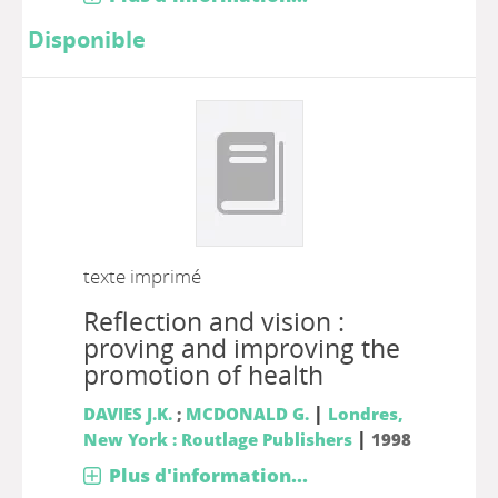
Disponible
texte imprimé
Reflection and vision :
proving and improving the
promotion of health
|
DAVIES J.K.
;
MCDONALD G.
Londres,
|
New York : Routlage Publishers
1998
Plus d'information...