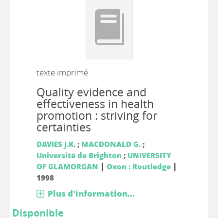
texte imprimé
Quality evidence and
effectiveness in health
promotion : striving for
certainties
DAVIES J.K.
;
MACDONALD G.
;
Université de Brighton
;
UNIVERSITY
|
|
OF GLAMORGAN
Oxon : Routledge
1998
Plus d'information...
Disponible