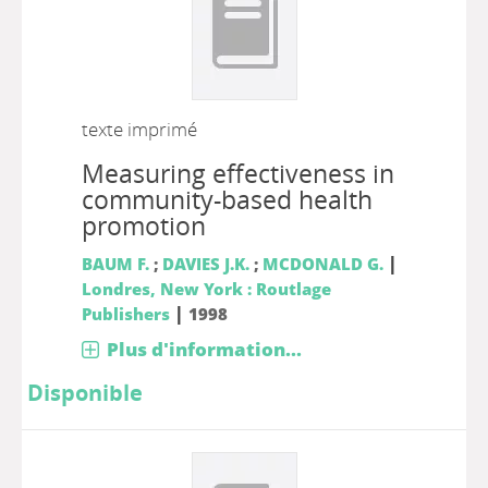
texte imprimé
Measuring effectiveness in
community-based health
promotion
|
BAUM F.
;
DAVIES J.K.
;
MCDONALD G.
Londres, New York : Routlage
|
Publishers
1998
Plus d'information...
Disponible