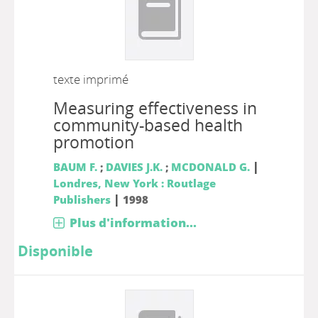
texte imprimé
Measuring effectiveness in
community-based health
promotion
|
BAUM F.
;
DAVIES J.K.
;
MCDONALD G.
Londres, New York : Routlage
|
Publishers
1998
Plus d'information...
Disponible