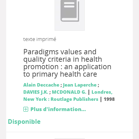
texte imprimé
Paradigms values and
quality criteria in health
promotion : an application
to primary health care
Alain Deccache
;
Jean Laperche
;
|
DAVIES J.K.
;
MCDONALD G.
Londres,
|
New York : Routlage Publishers
1998
Plus d'information...
Disponible