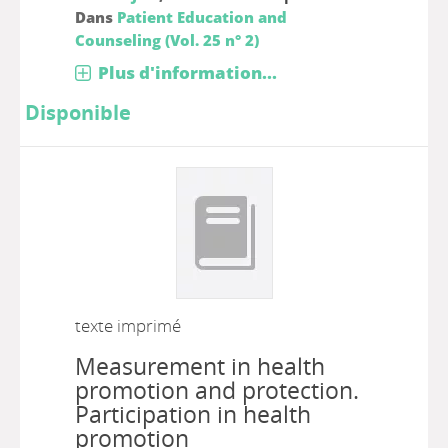
Dans
Patient Education and
Counseling (Vol. 25 n° 2)
Plus d'information...
Disponible
texte imprimé
Measurement in health
promotion and protection.
Participation in health
promotion