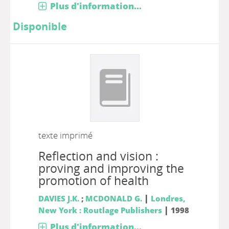
Plus d'information...
Disponible
texte imprimé
Reflection and vision :
proving and improving the
promotion of health
|
DAVIES J.K.
;
MCDONALD G.
Londres,
|
New York : Routlage Publishers
1998
Plus d'information...