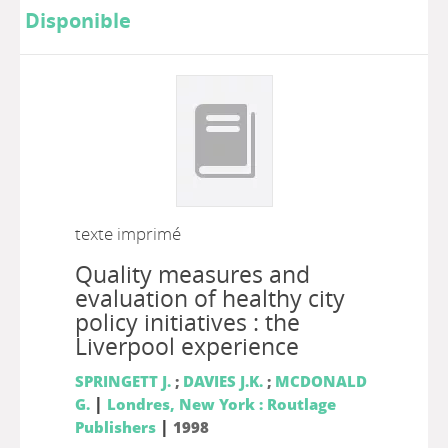
Disponible
texte imprimé
Quality measures and
evaluation of healthy city
policy initiatives : the
Liverpool experience
SPRINGETT J.
;
DAVIES J.K.
;
MCDONALD
|
G.
Londres, New York : Routlage
|
Publishers
1998